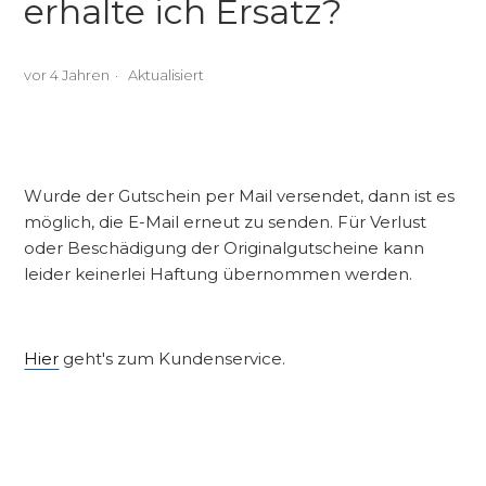
erhalte ich Ersatz?
vor 4 Jahren
Aktualisiert
Wurde der Gutschein per Mail versendet, dann ist es
möglich, die E-Mail erneut zu senden. Für Verlust
oder Beschädigung der Originalgutscheine kann
leider keinerlei Haftung übernommen werden.
Hier
geht's zum Kundenservice.