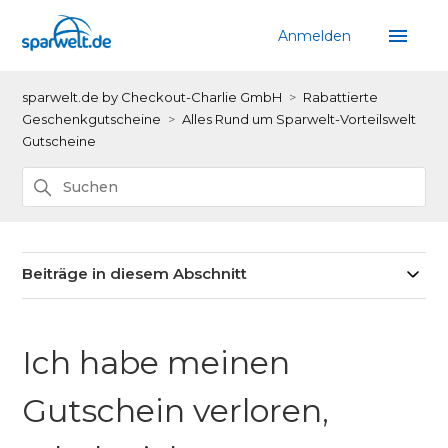
Anmelden
sparwelt.de by Checkout-Charlie GmbH
Rabattierte
Geschenkgutscheine
Alles Rund um Sparwelt-Vorteilswelt
Gutscheine
Beiträge in diesem Abschnitt
Ich habe meinen
Gutschein verloren,