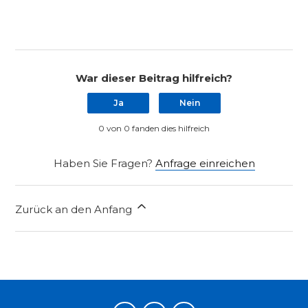
War dieser Beitrag hilfreich?
Ja
Nein
0 von 0 fanden dies hilfreich
Haben Sie Fragen?
Anfrage einreichen
Zurück an den Anfang