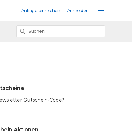
Anfrage einreichen
Anmelden
tscheine
ewsletter Gutschein-Code?
hein Aktionen