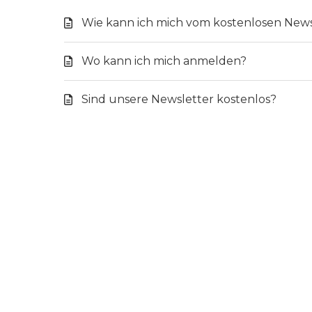
Wie kann ich mich vom kostenlosen New
Wo kann ich mich anmelden?
Sind unsere Newsletter kostenlos?